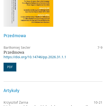
Przedmowa
Bartłomiej Secler
7-9
Przedmowa
https://doi.org/10.14746/pp.2026.31.1.1
PDF
Artykuły
Krzysztof Żarna
10-21