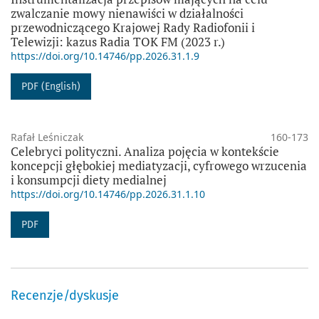
zwalczanie mowy nienawiści w działalności
przewodniczącego Krajowej Rady Radiofonii i
Telewizji: kazus Radia TOK FM (2023 r.)
https://doi.org/10.14746/pp.2026.31.1.9
PDF (English)
Rafał Leśniczak
160-173
Celebryci polityczni. Analiza pojęcia w kontekście
koncepcji głębokiej mediatyzacji, cyfrowego wrzucenia
i konsumpcji diety medialnej
https://doi.org/10.14746/pp.2026.31.1.10
PDF
Recenzje/dyskusje