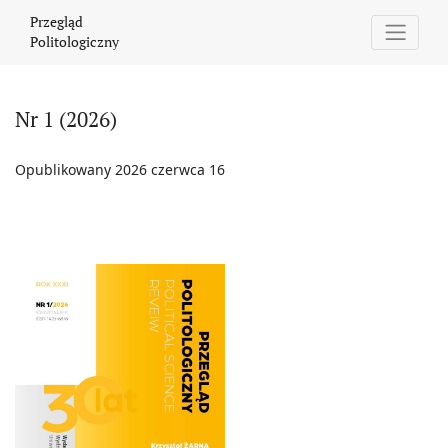
Nr 1 (2026)
Przegląd
Politologiczny
Nr 1 (2026)
Opublikowany 2026 czerwca 16