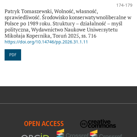
174-179
Patryk Tomaszewski, Wolność, własność,
sprawiedliwość. Środowisko konserwatywnoliberalne w
Polsce po 1989 roku. Struktury – działalność – myśl
polityczna, Wydawnictwo Naukowe Uniwersytetu
Mikołaja Kopernika, Toruń 2025, ss. 716
https://doi.org/10.14746/pp.2026.31.1.11
PDF