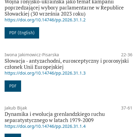
Wojna rosyjsko-ukraińska jako temat kampanii
poprzedzającej wybory parlamentarne w Republice
Słowackiej (30 września 2023 roku)
https://doi.org/10.14746/pp.2026.31.1.2
PDF (English)
Iwona Jakimowicz-Pisarska
22-36
Słowacja - antyzachodni, eurosceptyczny i prorosyjski
członek Unii Europejskiej
https://doi.org/10.14746/pp.2026.31.1.3
PDF
Jakub Bijak
37-61
Dynamika i ewolucja grenlandzkiego ruchu
separatystycznego w latach 1979-2009
https://doi.org/10.14746/pp.2026.31.1.4