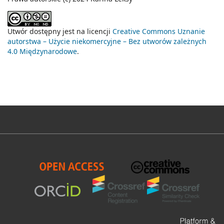
Utwór dostępny jest na licencji
Creative Commons Uznanie
autorstwa – Użycie niekomercyjne – Bez utworów zależnych
4.0 Międzynarodowe
.