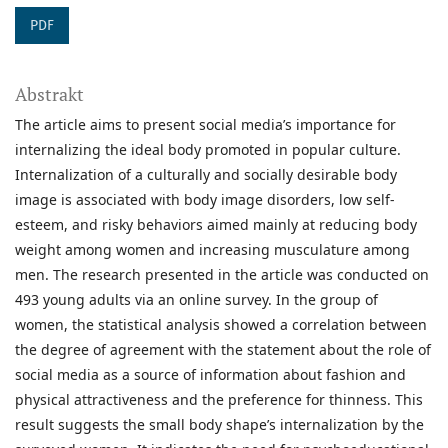
PDF
Abstrakt
The article aims to present social media’s importance for
internalizing the ideal body promoted in popular culture.
Internalization of a culturally and socially desirable body
image is associated with body image disorders, low self-
esteem, and risky behaviors aimed mainly at reducing body
weight among women and increasing musculature among
men. The research presented in the article was conducted on
493 young adults via an online survey. In the group of
women, the statistical analysis showed a correlation between
the degree of agreement with the statement about the role of
social media as a source of information about fashion and
physical attractiveness and the preference for thinness. This
result suggests the small body shape’s internalization by the