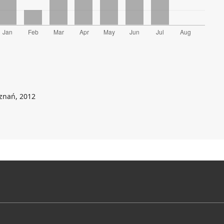
oznań, 2012