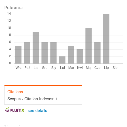
Pobrania
Citations
Scopus - Citation Indexes:
1
-
see details