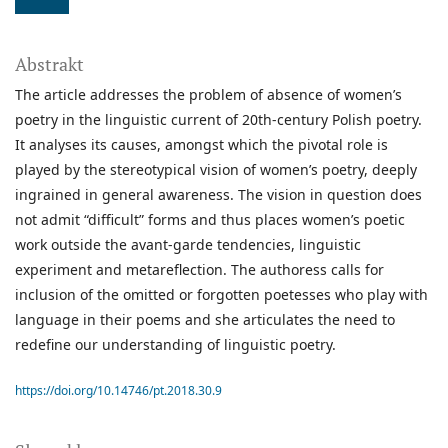
Abstrakt
The article addresses the problem of absence of women’s
poetry in the linguistic current of 20th-century Polish poetry.
It analyses its causes, amongst which the pivotal role is
played by the stereotypical vision of women’s poetry, deeply
ingrained in general awareness. The vision in question does
not admit “difficult” forms and thus places women’s poetic
work outside the avant-garde tendencies, linguistic
experiment and metareflection. The authoress calls for
inclusion of the omitted or forgotten poetesses who play with
language in their poems and she articulates the need to
redefine our understanding of linguistic poetry.
https://doi.org/10.14746/pt.2018.30.9