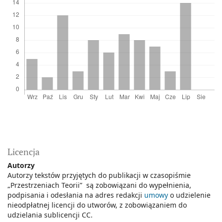
Licencja
Autorzy
Autorzy tekstów przyjętych do publikacji w czasopiśmie
„Przestrzeniach Teorii” są zobowiązani do wypełnienia,
podpisania i odesłania na adres redakcji
umowy
o udzielenie
nieodpłatnej licencji do utworów, z zobowiązaniem do
udzielania sublicencji CC.