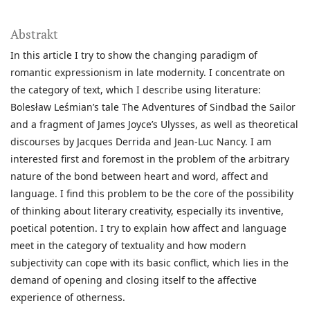
Abstrakt
In this article I try to show the changing paradigm of
romantic expressionism in late modernity. I concentrate on
the category of text, which I describe using literature:
Bolesław Leśmian’s tale The Adventures of Sindbad the Sailor
and a fragment of James Joyce’s Ulysses, as well as theoretical
discourses by Jacques Derrida and Jean-Luc Nancy. I am
interested first and foremost in the problem of the arbitrary
nature of the bond between heart and word, affect and
language. I find this problem to be the core of the possibility
of thinking about literary creativity, especially its inventive,
poetical potention. I try to explain how affect and language
meet in the category of textuality and how modern
subjectivity can cope with its basic conflict, which lies in the
demand of opening and closing itself to the affective
experience of otherness.