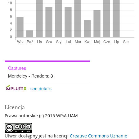
Captures
Mendeley - Readers:
3
-
see details
Licencja
Prawa autorskie (c) 2015 WPiA UAM
Utwór dostępny jest na licencji
Creative Commons Uznanie