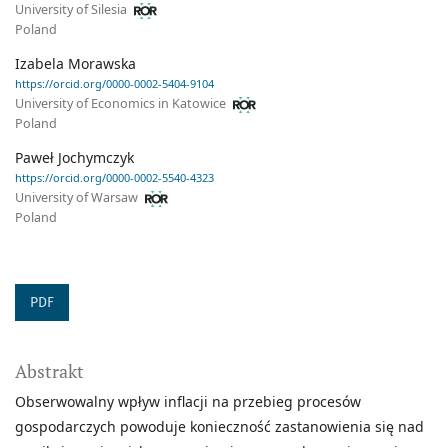
University of Silesia
Poland
Izabela Morawska
https://orcid.org/0000-0002-5404-9104
University of Economics in Katowice
Poland
Paweł Jochymczyk
https://orcid.org/0000-0002-5540-4323
University of Warsaw
Poland
PDF
Abstrakt
Obserwowalny wpływ inflacji na przebieg procesów
gospodarczych powoduje konieczność zastanowienia się nad