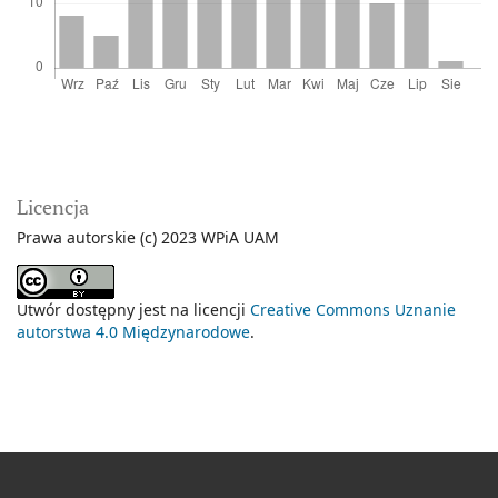
Licencja
Prawa autorskie (c) 2023 WPiA UAM
Utwór dostępny jest na licencji
Creative Commons Uznanie
autorstwa 4.0 Międzynarodowe
.