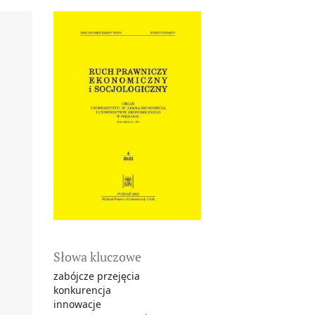
Słowa kluczowe
zabójcze przejęcia
konkurencja
innowacje