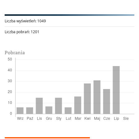
Liczba wyświetleń:
1049
Liczba pobrań:
1201
Pobrania