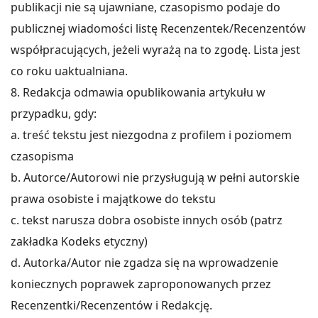
publikacji nie są ujawniane, czasopismo podaje do
publicznej wiadomości listę Recenzentek/Recenzentów
współpracujących, jeżeli wyrażą na to zgodę. Lista jest
co roku uaktualniana.
8. Redakcja odmawia opublikowania artykułu w
przypadku, gdy:
a. treść tekstu jest niezgodna z profilem i poziomem
czasopisma
b. Autorce/Autorowi nie przysługują w pełni autorskie
prawa osobiste i majątkowe do tekstu
c. tekst narusza dobra osobiste innych osób (patrz
zakładka Kodeks etyczny)
d. Autorka/Autor nie zgadza się na wprowadzenie
koniecznych poprawek zaproponowanych przez
Recenzentki/Recenzentów i Redakcję.