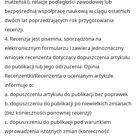
małżeński), relacje podległości zawodowej lub
bezpośrednią współpracę naukową w ciągu ostatnich
dwóch lat poprzedzających rok przygotowania
recenzji.
4. Recenzja jest pisemna, sporządzona na
elektronicznym formularzu i zawiera jednoznaczny
wniosek recenzenta dotyczący dopuszczenia artykułu
do publikacji lub jego odrzucenia. Opinia
Recenzentki/Recenzenta o ocenianym artykule
informuje o:
a. dopuszczeniu artykułu do publikacji bez poprawek
b. dopuszczeniu do publikacji po niewielkich zmianach
(bez konieczności ponownej recenzji)
c. dopuszczeniu do publikacji pod warunkiem
wprowadzenia istotnych zmian (konieczność