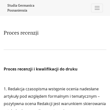
Proces recenzji
Studia Germanica
Posnaniensia
Proces recenzji
Proces recenzji i kwalifikacji do druku
1. Redakcja czasopisma wstępnie ocenia nadesłane
artykuły pod względem formalnym i tematycznym –
pozytywna ocena Redakcji jest warunkiem skierowania