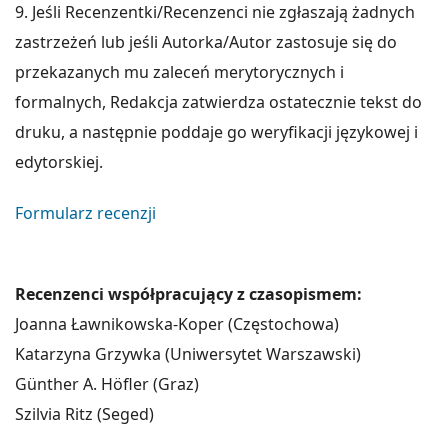
9. Jeśli Recenzentki/Recenzenci nie zgłaszają żadnych
zastrzeżeń lub jeśli Autorka/Autor zastosuje się do
przekazanych mu zaleceń merytorycznych i
formalnych, Redakcja zatwierdza ostatecznie tekst do
druku, a następnie poddaje go weryfikacji językowej i
edytorskiej.
Formularz recenzji
Recenzenci współpracujący z czasopismem:
Joanna Ławnikowska-Koper (Częstochowa)
Katarzyna Grzywka (Uniwersytet Warszawski)
Günther A. Höfler (Graz)
Szilvia Ritz (Seged)