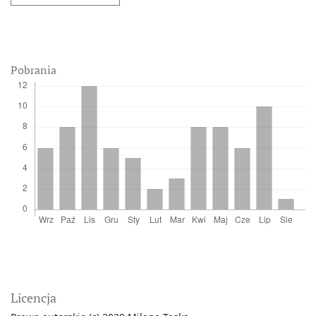
Pobrania
Licencja