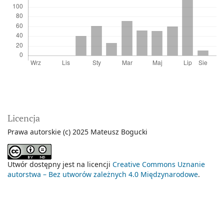
Licencja
Prawa autorskie (c) 2025 Mateusz Bogucki
Utwór dostępny jest na licencji
Creative Commons Uznanie
autorstwa – Bez utworów zależnych 4.0 Międzynarodowe
.