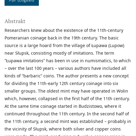
PDF (English)
Abstrakt
Researchers knew about the existence of the 11th-century
Pomeranian coinage back in the 19th century. The basic
source is a large hoard from the village of Łupawa (Lupow)
near Słupsk, consisting mostly of imitations. The term
“Łupawa imitations” has been in use in numismatics, to which
– over the last 100 years – various authors have included all
kinds of “barbaric” coins. The author presents a new concept
for dividing the 11th-early 12th century coinage into six
smaller groups. The oldest mint may have operated in Wolin
which, however, collapsed in the first half of the 11th century.
At the same time coinage started in Budzistowo, where it
continued throughout the 11th century. In the second half of
the 11th century, a second mint was established – probably in
the vicinity of Słupsk, where both silver and copper coins