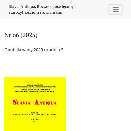
Nr 66 (2025)
Slavia Antiqua. Rocznik poświęcony
starożytnościom słowiańskim
Nr 66 (2025)
Opublikowany 2025 grudnia 5