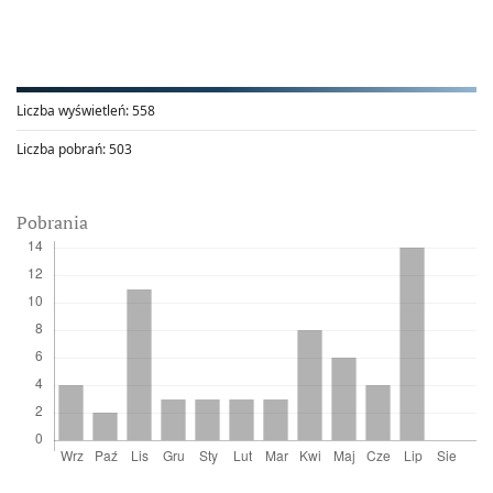
Liczba wyświetleń:
558
Liczba pobrań:
503
Pobrania