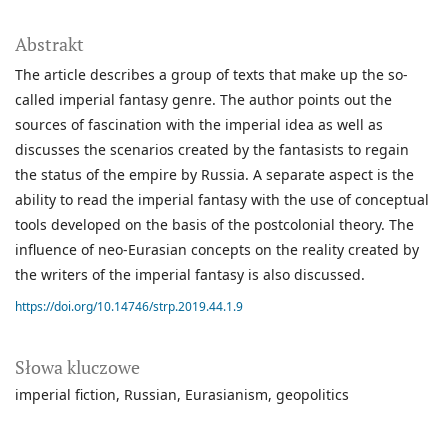
Abstrakt
The article describes a group of texts that make up the so-
called imperial fantasy genre. The author points out the
sources of fascination with the imperial idea as well as
discusses the scenarios created by the fantasists to regain
the status of the empire by Russia. A separate aspect is the
ability to read the imperial fantasy with the use of conceptual
tools developed on the basis of the postcolonial theory. The
influence of neo-Eurasian concepts on the reality created by
the writers of the imperial fantasy is also discussed.
https://doi.org/10.14746/strp.2019.44.1.9
Słowa kluczowe
imperial fiction
Russian
Eurasianism
geopolitics