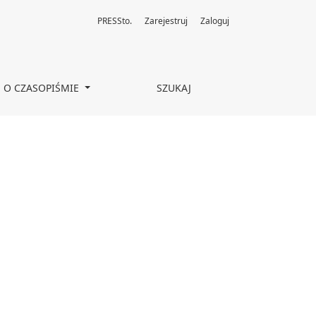
PRESSto.
Zarejestruj
Zaloguj
O CZASOPIŚMIE
SZUKAJ