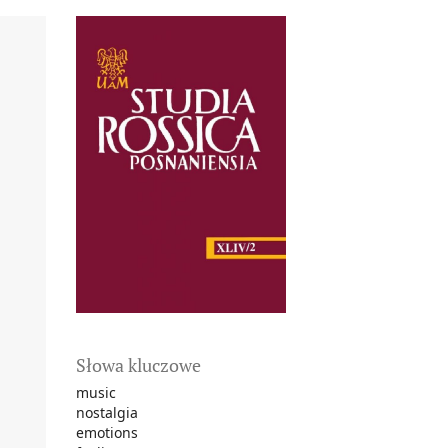
Słowa kluczowe
music
nostalgia
emotions