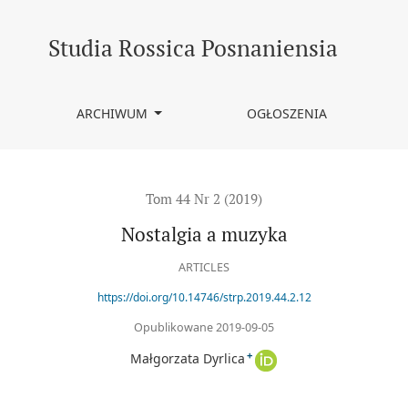
Studia Rossica Posnaniensia
ARCHIWUM
OGŁOSZENIA
Tom 44 Nr 2 (2019)
Nostalgia a muzyka
ARTICLES
https://doi.org/10.14746/strp.2019.44.2.12
Opublikowane 2019-09-05
+
Małgorzata Dyrlica