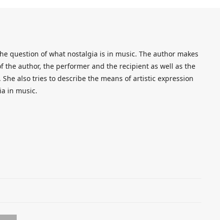
 the question of what nostalgia is in music. The author makes
f the author, the performer and the recipient as well as the
. She also tries to describe the means of artistic expression
ia in music.