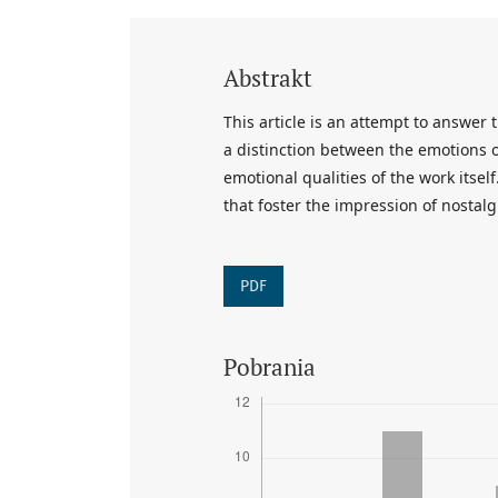
Abstrakt
This article is an attempt to answer
a distinction between the emotions o
emotional qualities of the work itself
that foster the impression of nostalg
PDF
Pobrania