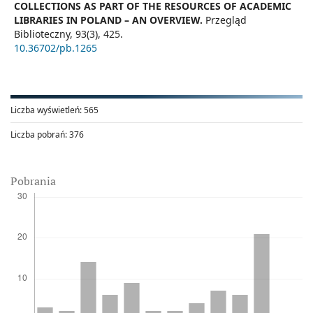
COLLECTIONS AS PART OF THE RESOURCES OF ACADEMIC
LIBRARIES IN POLAND – AN OVERVIEW.
Przegląd
Biblioteczny,
93
(3),
425.
10.36702/pb.1265
Liczba wyświetleń:
565
Liczba pobrań:
376
Pobrania