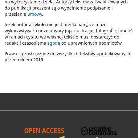
na wykorzystanie dzieła. Autorzy tekstów zakwalifikowanych
do publikacji proszeni są o wypełnienie podpisanie i
przesłanie
umowy
.
Jeżeli autor artykułu nie jest przekonany, że może
wykorzystywać cudze utwory (np. ilustracje, fotografie, tabele)
w ramach cytatu we własnej tekście musi dostarczyć do
redakcji czasopisma
zgodę
od uprawnionych podmiotów.
Prawa są zastrzeżone do wszystkich tekstów opublikowanych
przed rokiem 2015.