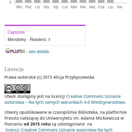
Captures
Mendeley - Readers:
1
-
see details
Licencja
Prawa autorskie (c) 2015 Alicja Przybyszewska
Utwór dostępny jest na licencji
Creative Commons Uznanie
autorstwa – Na tych samych warunkach 4.0 Miedzynarodowe
.
Utwory opublikowane w czasopiśmie Biblioteka, na platformie
Pressto należącej do Uniwersytetu im. Adama Mickiewicza w
Poznaniu
od 2015 roku
są udostępniane na
licencji Creative Commons Uznanie autorstwa-Na tych