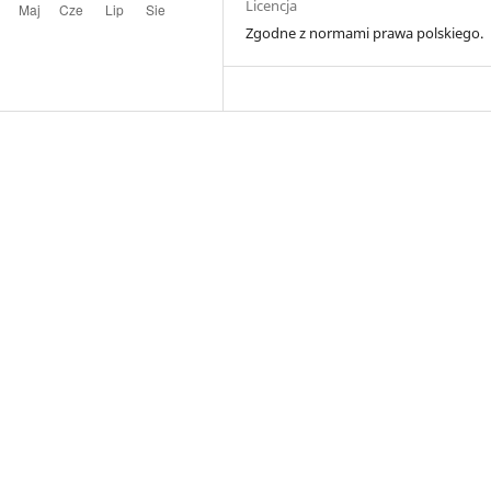
Licencja
Zgodne z normami prawa polskiego.