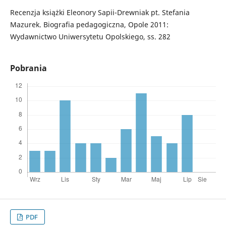
Recenzja książki Eleonory Sapii-Drewniak pt. Stefania
Mazurek. Biografia pedagogiczna, Opole 2011:
Wydawnictwo Uniwersytetu Opolskiego, ss. 282
Pobrania
PDF