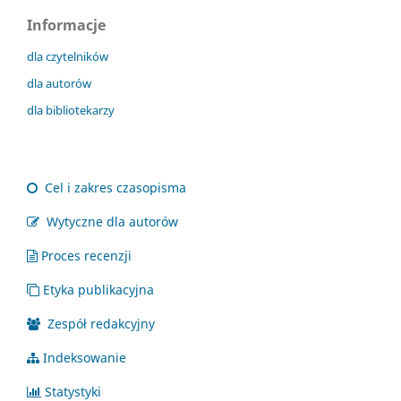
Informacje
dla czytelników
dla autorów
dla bibliotekarzy
Cel i zakres czasopisma
Wytyczne dla autorów
Proces recenzji
Etyka publikacyjna
Zespół redakcyjny
Indeksowanie
Statystyki