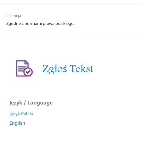
Licencja
Zgodne z normami prawa polskiego.
Język / Language
Język Polski
English