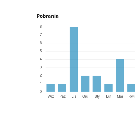
Pobrania