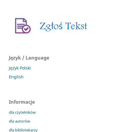
Język / Language
Język Polski
English
Informacje
dla czytelników
dla autorów
dla bibliotekarzy