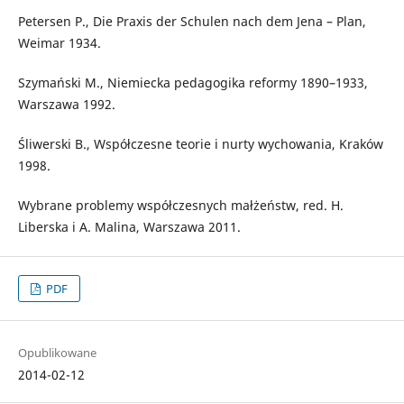
Petersen P., Die Praxis der Schulen nach dem Jena – Plan,
Weimar 1934.
Szymański M., Niemiecka pedagogika reformy 1890–1933,
Warszawa 1992.
Śliwerski B., Współczesne teorie i nurty wychowania, Kraków
1998.
Wybrane problemy współczesnych małżeństw, red. H.
Liberska i A. Malina, Warszawa 2011.
PDF
Opublikowane
2014-02-12