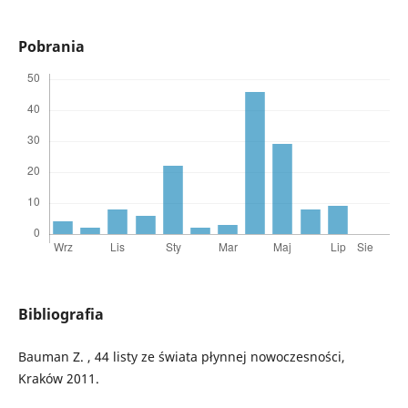
Pobrania
Bibliografia
Bauman Z. , 44 listy ze świata płynnej nowoczesności,
Kraków 2011.