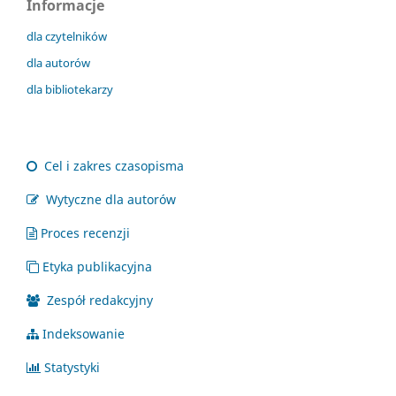
Informacje
dla czytelników
dla autorów
dla bibliotekarzy
Cel i zakres czasopisma
Wytyczne dla autorów
Proces recenzji
Etyka publikacyjna
Zespół redakcyjny
Indeksowanie
Statystyki