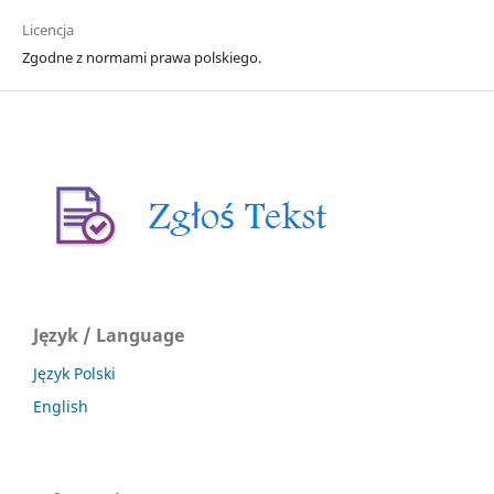
Licencja
Zgodne z normami prawa polskiego.
Język / Language
Język Polski
English