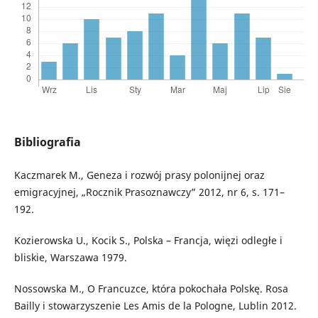
Bibliografia
Kaczmarek M., Geneza i rozwój prasy polonijnej oraz
emigracyjnej, „Rocznik Prasoznawczy” 2012, nr 6, s. 171–
192.
Kozierowska U., Kocik S., Polska – Francja, więzi odległe i
bliskie, Warszawa 1979.
Nossowska M., O Francuzce, która pokochała Polskę. Rosa
Bailly i stowarzyszenie Les Amis de la Pologne, Lublin 2012.