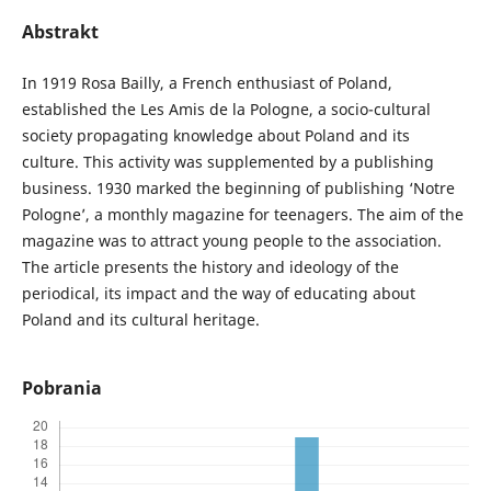
Abstrakt
In 1919 Rosa Bailly, a French enthusiast of Poland,
established the Les Amis de la Pologne, a socio-cultural
society propagating knowledge about Poland and its
culture. This activity was supplemented by a publishing
business. 1930 marked the beginning of publishing ‘Notre
Pologne’, a monthly magazine for teenagers. The aim of the
magazine was to attract young people to the association.
The article presents the history and ideology of the
periodical, its impact and the way of educating about
Poland and its cultural heritage.
Pobrania