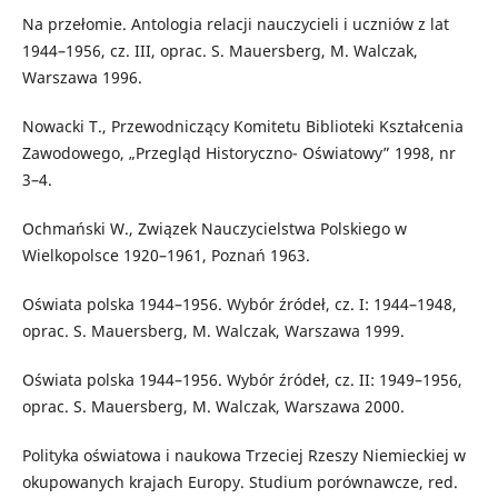
Na przełomie. Antologia relacji nauczycieli i uczniów z lat
1944–1956, cz. III, oprac. S. Mauersberg, M. Walczak,
Warszawa 1996.
Nowacki T., Przewodniczący Komitetu Biblioteki Kształcenia
Zawodowego, „Przegląd Historyczno- Oświatowy” 1998, nr
3–4.
Ochmański W., Związek Nauczycielstwa Polskiego w
Wielkopolsce 1920–1961, Poznań 1963.
Oświata polska 1944–1956. Wybór źródeł, cz. I: 1944–1948,
oprac. S. Mauersberg, M. Walczak, Warszawa 1999.
Oświata polska 1944–1956. Wybór źródeł, cz. II: 1949–1956,
oprac. S. Mauersberg, M. Walczak, Warszawa 2000.
Polityka oświatowa i naukowa Trzeciej Rzeszy Niemieckiej w
okupowanych krajach Europy. Studium porównawcze, red.