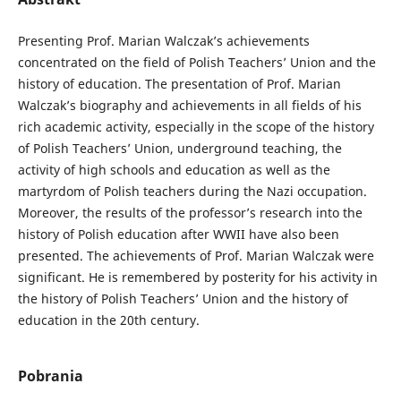
Presenting Prof. Marian Walczak’s achievements
concentrated on the field of Polish Teachers’ Union and the
history of education. The presentation of Prof. Marian
Walczak’s biography and achievements in all fields of his
rich academic activity, especially in the scope of the history
of Polish Teachers’ Union, underground teaching, the
activity of high schools and education as well as the
martyrdom of Polish teachers during the Nazi occupation.
Moreover, the results of the professor’s research into the
history of Polish education after WWII have also been
presented. The achievements of Prof. Marian Walczak were
significant. He is remembered by posterity for his activity in
the history of Polish Teachers’ Union and the history of
education in the 20th century.
Pobrania