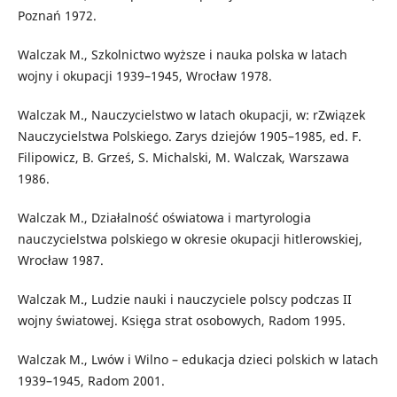
Poznań 1972.
Walczak M., Szkolnictwo wyższe i nauka polska w latach
wojny i okupacji 1939–1945, Wrocław 1978.
Walczak M., Nauczycielstwo w latach okupacji, w: rZwiązek
Nauczycielstwa Polskiego. Zarys dziejów 1905–1985, ed. F.
Filipowicz, B. Grześ, S. Michalski, M. Walczak, Warszawa
1986.
Walczak M., Działalność oświatowa i martyrologia
nauczycielstwa polskiego w okresie okupacji hitlerowskiej,
Wrocław 1987.
Walczak M., Ludzie nauki i nauczyciele polscy podczas II
wojny światowej. Księga strat osobowych, Radom 1995.
Walczak M., Lwów i Wilno – edukacja dzieci polskich w latach
1939–1945, Radom 2001.