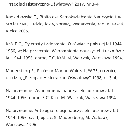
„Przegląd Historyczno-Oświatowy” 2017, nr 3–4.
Kadzidłowska T., Biblioteka Samokształcenia Nauczycieli, w:
Sto lat ZNP. Ludzie, fakty, sprawy, wydarzenia, red. B. Grześ,
Kielce 2005.
Król E.C., Dylematy i zderzenia. O oświacie polskiej lat 1944–
1956, w: Na przełomie. Wspomnienia nauczycieli i uczniów z
lat 1944–1956, oprac. E.C. Król, M. Walczak, Warszawa 1994.
Mauersberg S., Profesor Marian Walczak. W 75. rocznicę
urodzin, „Przegląd Historyczno-Oświatowy” 1998, nr 3–4.
Na przełomie. Wspomnienia nauczycieli i uczniów z lat
1944–1956, oprac. E.C. Król, M. Walczak, Warszawa 1994.
Na przełomie. Antologia relacji nauczycieli i uczniów z lat
1944–1956, cz. II, oprac. S. Mauersberg, M. Walczak,
Warszawa 1996.