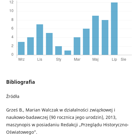
Bibliografia
Źródła
Grześ B., Marian Walczak w działalności związkowej i
naukowo-badawczej (90 rocznica jego urodzin), 2013,
maszynopis w posiadaniu Redakcji „Przeglądu Historyczno-
Oświatowego”.