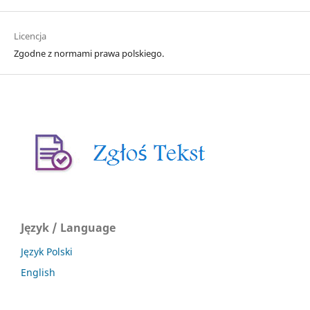
Licencja
Zgodne z normami prawa polskiego.
Język / Language
Język Polski
English