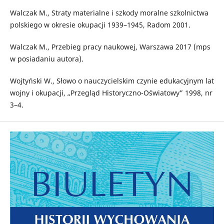
Walczak M., Straty materialne i szkody moralne szkolnictwa
polskiego w okresie okupacji 1939–1945, Radom 2001.
Walczak M., Przebieg pracy naukowej, Warszawa 2017 (mps
w posiadaniu autora).
Wojtyński W., Słowo o nauczycielskim czynie edukacyjnym lat
wojny i okupacji, „Przegląd Historyczno-Oświatowy” 1998, nr
3–4.