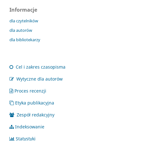
Informacje
dla czytelników
dla autorów
dla bibliotekarzy
Cel i zakres czasopisma
Wytyczne dla autorów
Proces recenzji
Etyka publikacyjna
Zespół redakcyjny
Indeksowanie
Statystyki