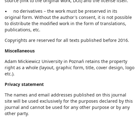
source (link to the original work, DOI) and the license itself.
▪ no derivatives – the work must be preserved in its
original form. Without the author's consent, it is not possible
to distribute the modified work in the form of translations,
publications, etc.
Copyrights are reserved for all texts published before 2016.
Miscellaneous
Adam Mickiewicz University in Poznań retains the property
right as a whole (layout, graphic form, title, cover design, logo
etc.).
Privacy statement
The names and email addresses published on this journal
site will be used exclusively for the purposes declared by this
journal and cannot be used for any other purpose or by any
other party.