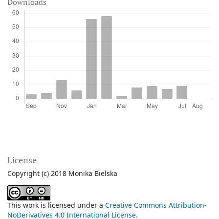
Downloads
License
Copyright (c) 2018 Monika Bielska
This work is licensed under a
Creative Commons Attribution-
NoDerivatives 4.0 International License
.