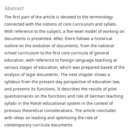
Abstract
The first part of the article is devoted to the terminology
connected with the notions of core curriculum and syllabi.
With reference to the subject, a five-level model of working on
documents is presented. After, there follows a historical
outline on the evolution of documents, from the national
school curriculum to the first core curricula of general
education, with reference to foreign language teaching at
various stages of education, which was prepared based of the
analysis of legal documents. The next chapter shows a
syllabus from the present-day perspective of education law,
and presents its functions. It describes the results of pilot
questionnaires on the functions and role of German teaching
syllabi in the Polish educational system in the context of
previous theoretical considerations. The article concludes
with ideas on leading and optimizing the role of
contemporary curricula documents