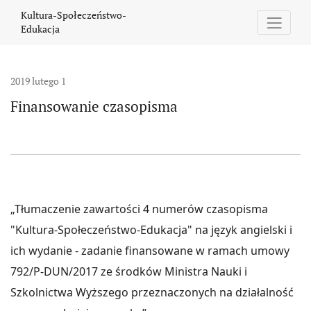
Finansowanie czasopisma
Kultura-Społeczeństwo-
Edukacja
2019 lutego 1
Finansowanie czasopisma
„Tłumaczenie zawartości 4 numerów czasopisma
"Kultura-Społeczeństwo-Edukacja" na język angielski i
ich wydanie - zadanie finansowane w ramach umowy
792/P-DUN/2017 ze środków Ministra Nauki i
Szkolnictwa Wyższego przeznaczonych na działalność