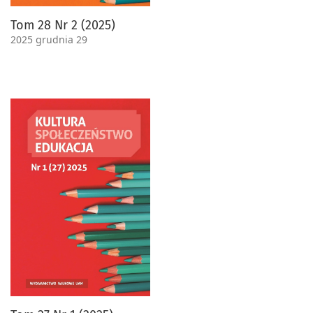
Tom 28 Nr 2 (2025)
2025 grudnia 29