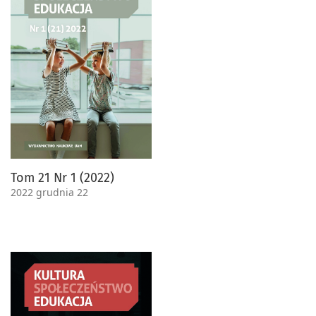
Tom 21 Nr 1 (2022)
2022 grudnia 22