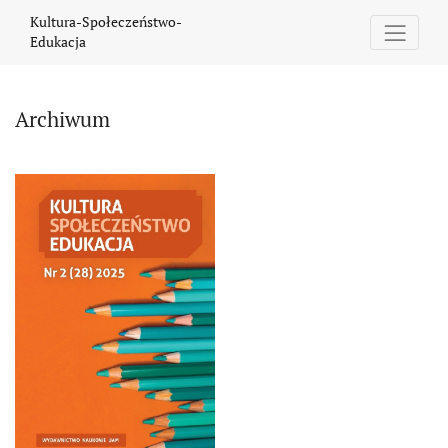
Archiwum
Kultura-Społeczeństwo-
Edukacja
Archiwum