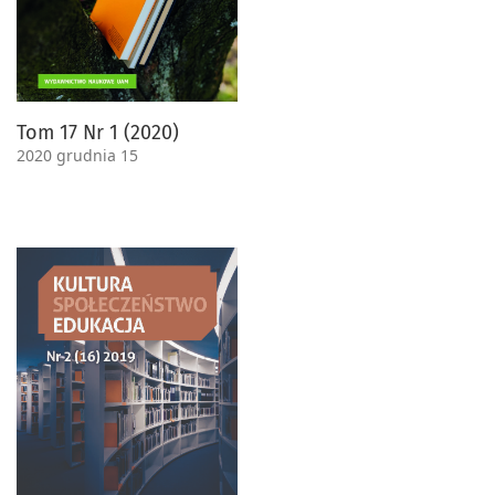
Tom 17 Nr 1 (2020)
2020 grudnia 15