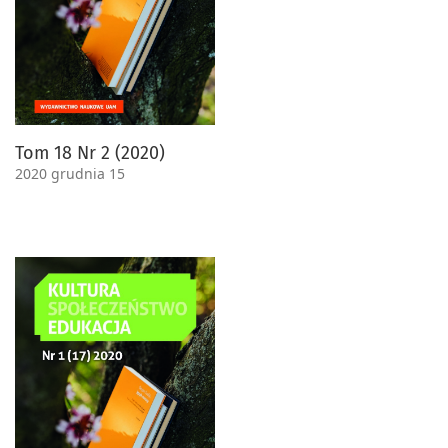
Tom 18 Nr 2 (2020)
2020 grudnia 15