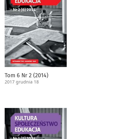
Tom 6 Nr 2 (2014)
2017 grudnia 18