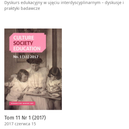
Dyskurs edukacyjny w ujęciu interdyscyplinarnym – dyskusje i
praktyki badawcze
Tom 11 Nr 1 (2017)
2017 czerwca 15