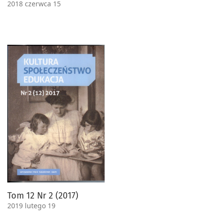
2018 czerwca 15
Tom 12 Nr 2 (2017)
2019 lutego 19