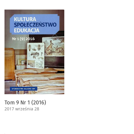
Tom 9 Nr 1 (2016)
2017 września 28