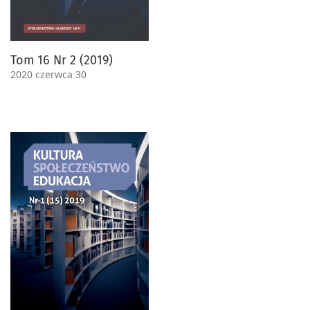
Tom 16 Nr 2 (2019)
2020 czerwca 30