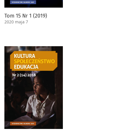
Tom 15 Nr 1 (2019)
2020 maja 7