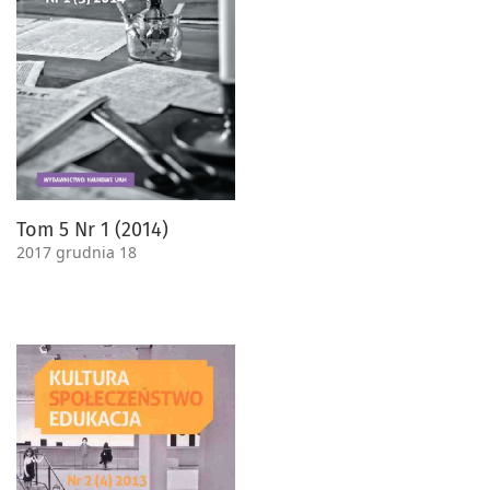
Tom 5 Nr 1 (2014)
2017 grudnia 18