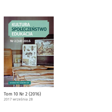
Tom 10 Nr 2 (2016)
2017 września 28