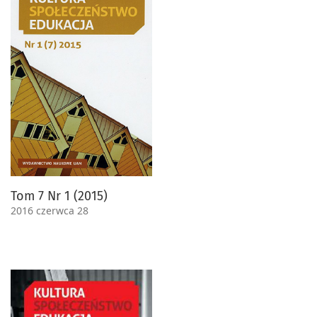
Tom 7 Nr 1 (2015)
2016 czerwca 28