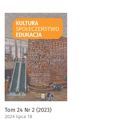
Tom 24 Nr 2 (2023)
2024 lipca 18