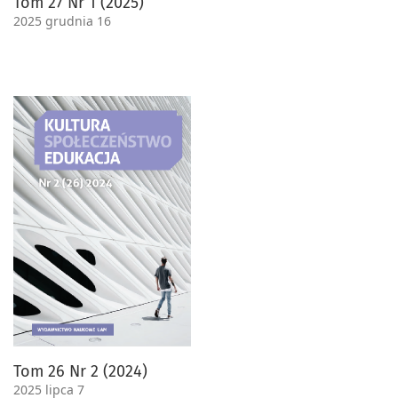
Tom 27 Nr 1 (2025)
2025 grudnia 16
Tom 26 Nr 2 (2024)
2025 lipca 7