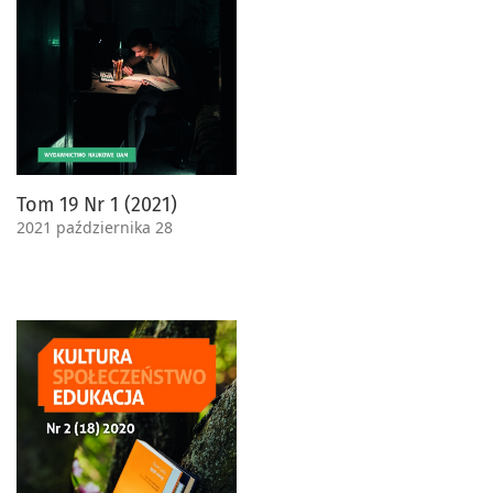
Tom 19 Nr 1 (2021)
2021 października 28