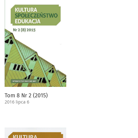
Tom 8 Nr 2 (2015)
2016 lipca 6