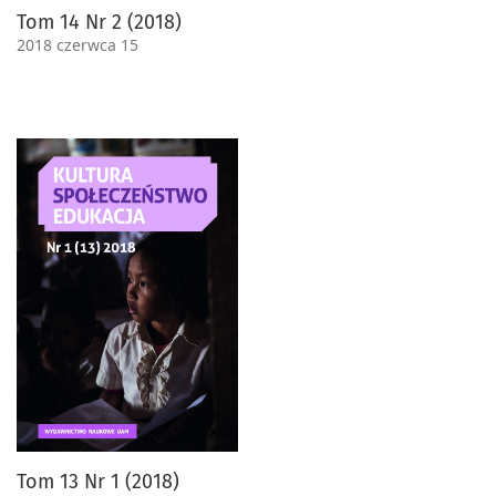
Tom 14 Nr 2 (2018)
2018 czerwca 15
Tom 13 Nr 1 (2018)