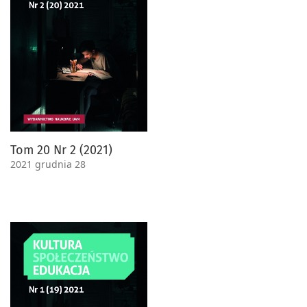
Tom 20 Nr 2 (2021)
2021 grudnia 28