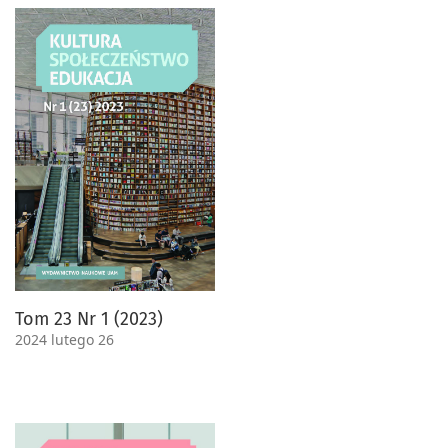
Tom 23 Nr 1 (2023)
2024 lutego 26