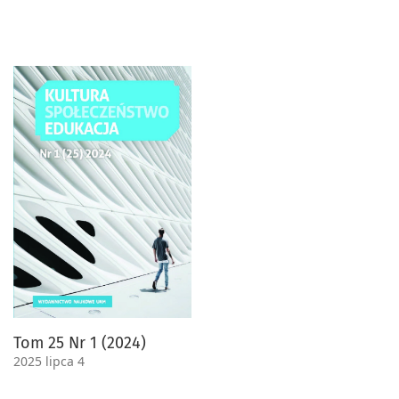
Tom 25 Nr 1 (2024)
2025 lipca 4