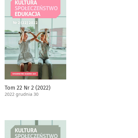
Tom 22 Nr 2 (2022)
2022 grudnia 30