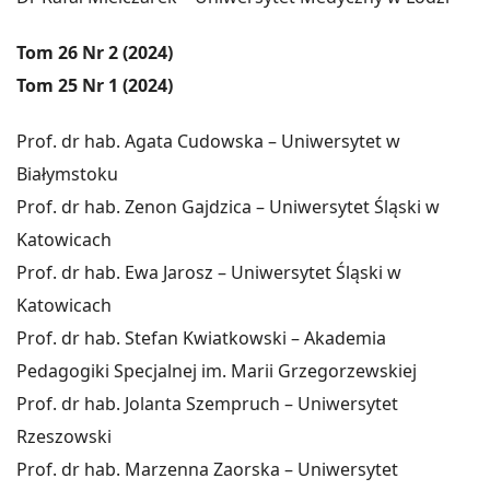
Tom 26 Nr 2 (2024)
Tom 25 Nr 1 (2024)
Prof. dr hab. Agata Cudowska – Uniwersytet w
Białymstoku
Prof. dr hab. Zenon Gajdzica – Uniwersytet Śląski w
Katowicach
Prof. dr hab. Ewa Jarosz – Uniwersytet Śląski w
Katowicach
Prof. dr hab. Stefan Kwiatkowski – Akademia
Pedagogiki Specjalnej im. Marii Grzegorzewskiej
Prof. dr hab. Jolanta Szempruch – Uniwersytet
Rzeszowski
Prof. dr hab. Marzenna Zaorska – Uniwersytet