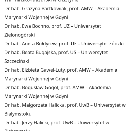
Dr hab. Grażyna Bartkowiak, prof. AMW – Akademia
Marynarki Wojennej w Gdyni
Dr hab. Ewa Bochno, prof. UZ – Uniwersytet
Zielonogórski
Dr hab. Aneta Bołdyrew, prof. UŁ – Uniwersytet Łódzki
Dr hab. Beata Bugajska, prof. US – Uniwersytet
Szczeciński
Dr hab. Elżbieta Gaweł-Luty, prof. AMW – Akademia
Marynarki Wojennej w Gdyni
Dr hab. Bogusław Gogol, prof. AMW – Akademia
Marynarki Wojennej w Gdyni
Dr hab. Małgorzata Halicka, prof. UwB – Uniwersytet w
Białymstoku
Dr hab. Jerzy Halicki, prof. UwB – Uniwersytet w