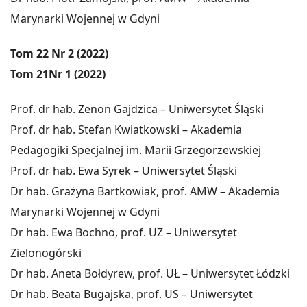
Marynarki Wojennej w Gdyni
Tom 22 Nr 2 (2022)
Tom 21Nr 1 (2022)
Prof. dr hab. Zenon Gajdzica – Uniwersytet Śląski
Prof. dr hab. Stefan Kwiatkowski – Akademia
Pedagogiki Specjalnej im. Marii Grzegorzewskiej
Prof. dr hab. Ewa Syrek – Uniwersytet Śląski
Dr hab. Grażyna Bartkowiak, prof. AMW – Akademia
Marynarki Wojennej w Gdyni
Dr hab. Ewa Bochno, prof. UZ – Uniwersytet
Zielonogórski
Dr hab. Aneta Bołdyrew, prof. UŁ – Uniwersytet Łódzki
Dr hab. Beata Bugajska, prof. US – Uniwersytet