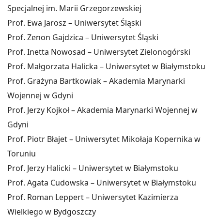
Specjalnej im. Marii Grzegorzewskiej
Prof. Ewa Jarosz – Uniwersytet Śląski
Prof. Zenon Gajdzica – Uniwersytet Śląski
Prof. Inetta Nowosad – Uniwersytet Zielonogórski
Prof. Małgorzata Halicka – Uniwersytet w Białymstoku
Prof. Grażyna Bartkowiak – Akademia Marynarki
Wojennej w Gdyni
Prof. Jerzy Kojkoł – Akademia Marynarki Wojennej w
Gdyni
Prof. Piotr Błajet – Uniwersytet Mikołaja Kopernika w
Toruniu
Prof. Jerzy Halicki – Uniwersytet w Białymstoku
Prof. Agata Cudowska – Uniwersytet w Białymstoku
Prof. Roman Leppert – Uniwersytet Kazimierza
Wielkiego w Bydgoszczy