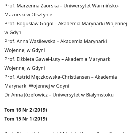
Prof. Marzenna Zaorska – Uniwersytet Warmińsko-
Mazurski w Olsztynie
Prof. Bogusław Gogol – Akademia Marynarki Wojennej
w Gdyni
Prof. Anna Wasilewska – Akademia Marynarki
Wojennej w Gdyni
Prof. Elżbieta Gaweł-Luty – Akademia Marynarki
Wojennej w Gdyni
Prof. Astrid Męczkowska-Christiansen – Akademia
Marynarki Wojennej w Gdyni
Dr Anna Józefowicz – Uniwersytet w Białymstoku
Tom 16 Nr 2 (2019)
Tom 15 Nr 1 (2019)