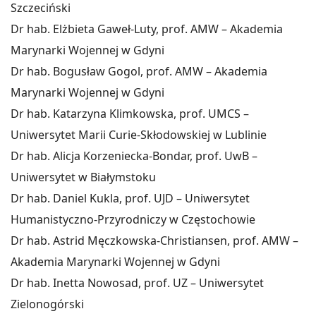
Szczeciński
Dr hab. Elżbieta Gaweł-Luty, prof. AMW – Akademia
Marynarki Wojennej w Gdyni
Dr hab. Bogusław Gogol, prof. AMW – Akademia
Marynarki Wojennej w Gdyni
Dr hab. Katarzyna Klimkowska, prof. UMCS –
Uniwersytet Marii Curie-Skłodowskiej w Lublinie
Dr hab. Alicja Korzeniecka-Bondar, prof. UwB –
Uniwersytet w Białymstoku
Dr hab. Daniel Kukla, prof. UJD – Uniwersytet
Humanistyczno-Przyrodniczy w Częstochowie
Dr hab. Astrid Męczkowska-Christiansen, prof. AMW –
Akademia Marynarki Wojennej w Gdyni
Dr hab. Inetta Nowosad, prof. UZ – Uniwersytet
Zielonogórski