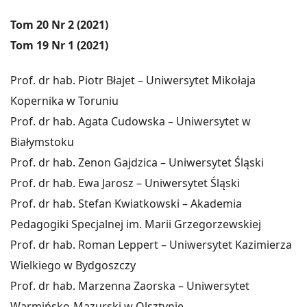
Tom 20 Nr 2 (2021)
Tom 19 Nr 1 (2021)
Prof. dr hab. Piotr Błajet – Uniwersytet Mikołaja
Kopernika w Toruniu
Prof. dr hab. Agata Cudowska – Uniwersytet w
Białymstoku
Prof. dr hab. Zenon Gajdzica – Uniwersytet Śląski
Prof. dr hab. Ewa Jarosz – Uniwersytet Śląski
Prof. dr hab. Stefan Kwiatkowski – Akademia
Pedagogiki Specjalnej im. Marii Grzegorzewskiej
Prof. dr hab. Roman Leppert – Uniwersytet Kazimierza
Wielkiego w Bydgoszczy
Prof. dr hab. Marzenna Zaorska – Uniwersytet
Warmińsko-Mazurski w Olsztynie