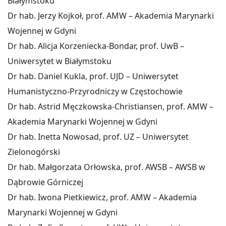
Białymstoku
Dr hab. Jerzy Kojkoł, prof. AMW – Akademia Marynarki
Wojennej w Gdyni
Dr hab. Alicja Korzeniecka-Bondar, prof. UwB –
Uniwersytet w Białymstoku
Dr hab. Daniel Kukla, prof. UJD – Uniwersytet
Humanistyczno-Przyrodniczy w Częstochowie
Dr hab. Astrid Męczkowska-Christiansen, prof. AMW –
Akademia Marynarki Wojennej w Gdyni
Dr hab. Inetta Nowosad, prof. UZ – Uniwersytet
Zielonogórski
Dr hab. Małgorzata Orłowska, prof. AWSB – AWSB w
Dąbrowie Górniczej
Dr hab. Iwona Pietkiewicz, prof. AMW – Akademia
Marynarki Wojennej w Gdyni