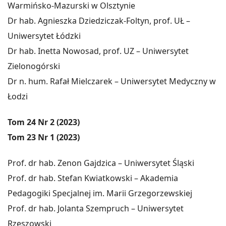
Warmińsko-Mazurski w Olsztynie
Dr hab. Agnieszka Dziedziczak-Foltyn, prof. UŁ –
Uniwersytet Łódzki
Dr hab. Inetta Nowosad, prof. UZ – Uniwersytet
Zielonogórski
Dr n. hum. Rafał Mielczarek – Uniwersytet Medyczny w
Łodzi
Tom 24 Nr 2 (2023)
Tom 23 Nr 1 (2023)
Prof. dr hab. Zenon Gajdzica – Uniwersytet Śląski
Prof. dr hab. Stefan Kwiatkowski – Akademia
Pedagogiki Specjalnej im. Marii Grzegorzewskiej
Prof. dr hab. Jolanta Szempruch – Uniwersytet
Rzeszowski