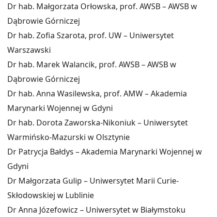
Dr hab. Małgorzata Orłowska, prof. AWSB – AWSB w
Dąbrowie Górniczej
Dr hab. Zofia Szarota, prof. UW – Uniwersytet
Warszawski
Dr hab. Marek Walancik, prof. AWSB – AWSB w
Dąbrowie Górniczej
Dr hab. Anna Wasilewska, prof. AMW – Akademia
Marynarki Wojennej w Gdyni
Dr hab. Dorota Zaworska-Nikoniuk – Uniwersytet
Warmińsko-Mazurski w Olsztynie
Dr Patrycja Bałdys – Akademia Marynarki Wojennej w
Gdyni
Dr Małgorzata Gulip – Uniwersytet Marii Curie-
Skłodowskiej w Lublinie
Dr Anna Józefowicz – Uniwersytet w Białymstoku