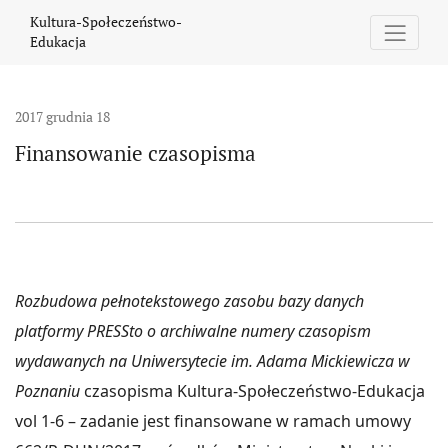
Finansowanie czasopisma
Kultura-Społeczeństwo-
Edukacja
2017 grudnia 18
Finansowanie czasopisma
Rozbudowa pełnotekstowego zasobu bazy danych
platformy PRESSto o archiwalne numery czasopism
wydawanych na Uniwersytecie im. Adama Mickiewicza w
Poznaniu
czasopisma Kultura-Społeczeństwo-Edukacja
vol 1-6 – zadanie jest finansowane w ramach umowy