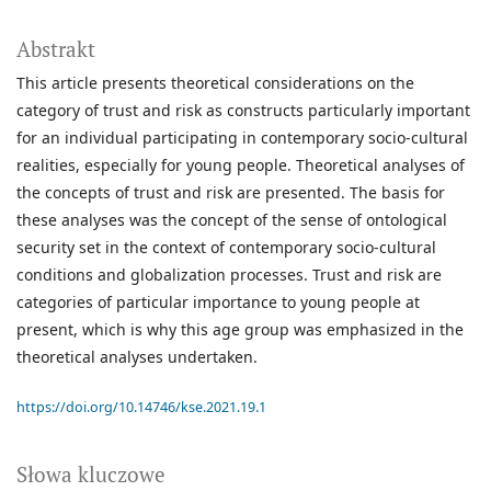
Abstrakt
This article presents theoretical considerations on the
category of trust and risk as constructs particularly important
for an individual participating in contemporary socio-cultural
realities, especially for young people. Theoretical analyses of
the concepts of trust and risk are presented. The basis for
these analyses was the concept of the sense of ontological
security set in the context of contemporary socio-cultural
conditions and globalization processes. Trust and risk are
categories of particular importance to young people at
present, which is why this age group was emphasized in the
theoretical analyses undertaken.
https://doi.org/10.14746/kse.2021.19.1
Słowa kluczowe