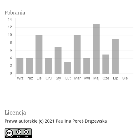
Pobrania
Licencja
Prawa autorskie (c) 2021 Paulina Peret-Drążewska