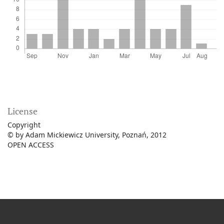
License
Copyright
© by Adam Mickiewicz University, Poznań, 2012
OPEN ACCESS