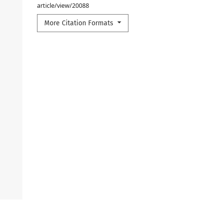
article/view/20088
More Citation Formats