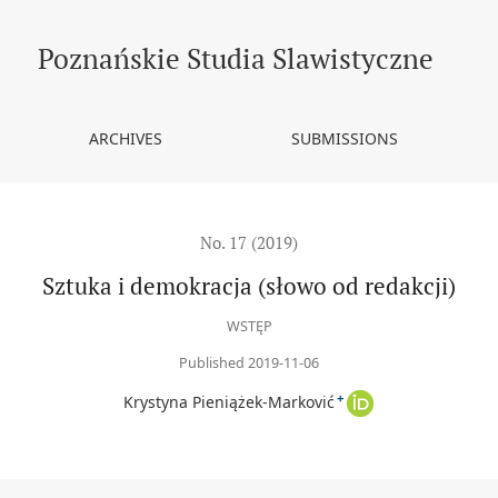
Poznańskie Studia Slawistyczne
ARCHIVES
SUBMISSIONS
No. 17 (2019)
Sztuka i demokracja (słowo od redakcji)
WSTĘP
Published 2019-11-06
+
Krystyna Pieniążek-Marković