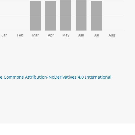
ve Commons Attribution-NoDerivatives 4.0 International