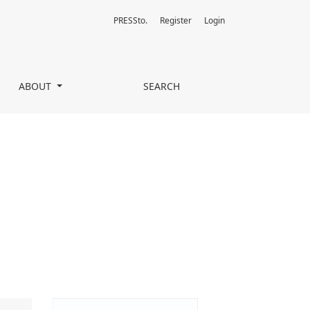
PRESSto.
Register
Login
ABOUT
SEARCH