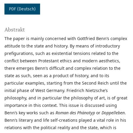
PDF (Deutsch)
Abstrakt
The paper is mainly concerned with Gottfried Benn’s complex
attitude to the state and history. By means of introductory
prefigurations, such as existential tensions related to the
conflict between Protestant ethics and modern aesthetics,
there emerges Benn’s difficult and complex relation to the
state as such, seen as a product of history, and to its
particular examples, starting from the Second Reich until the
initial phase of West Germany. Friedrich Nietzsche’s
philosophy, and in particular the philosophy of art, is of great
importance in this context. This issue is discussed using
Benn’s key works such as
Roman des Phänotyp
or
Doppelleben
.
Benn’s literary and life self-creations played a vital role in his
relations with the political reality and the state, which is