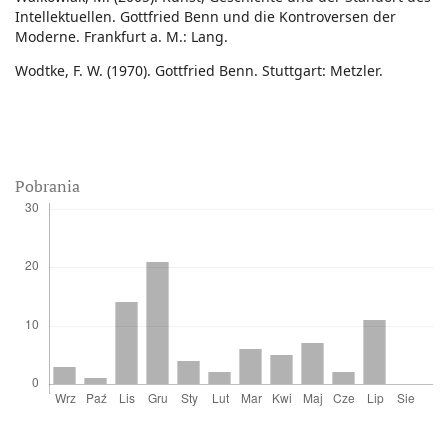
Intellektuellen. Gottfried Benn und die Kontroversen der
Moderne. Frankfurt a. M.: Lang.
Wodtke, F. W. (1970). Gottfried Benn. Stuttgart: Metzler.
Pobrania