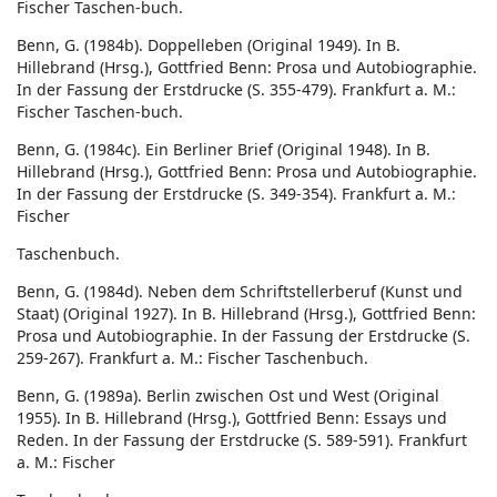
Fischer Taschen-buch.
Benn, G. (1984b). Doppelleben (Original 1949). In B.
Hillebrand (Hrsg.), Gottfried Benn: Prosa und Autobiographie.
In der Fassung der Erstdrucke (S. 355-479). Frankfurt a. M.:
Fischer Taschen-buch.
Benn, G. (1984c). Ein Berliner Brief (Original 1948). In B.
Hillebrand (Hrsg.), Gottfried Benn: Prosa und Autobiographie.
In der Fassung der Erstdrucke (S. 349-354). Frankfurt a. M.:
Fischer
Taschenbuch.
Benn, G. (1984d). Neben dem Schriftstellerberuf (Kunst und
Staat) (Original 1927). In B. Hillebrand (Hrsg.), Gottfried Benn:
Prosa und Autobiographie. In der Fassung der Erstdrucke (S.
259-267). Frankfurt a. M.: Fischer Taschenbuch.
Benn, G. (1989a). Berlin zwischen Ost und West (Original
1955). In B. Hillebrand (Hrsg.), Gottfried Benn: Essays und
Reden. In der Fassung der Erstdrucke (S. 589-591). Frankfurt
a. M.: Fischer