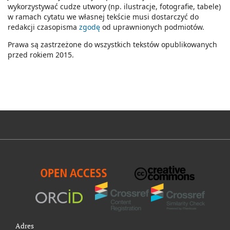
wykorzystywać cudze utwory (np. ilustracje, fotografie, tabele)
w ramach cytatu we własnej tekście musi dostarczyć do
redakcji czasopisma
zgodę
od uprawnionych podmiotów.
Prawa są zastrzeżone do wszystkich tekstów opublikowanych
przed rokiem 2015.
Adres