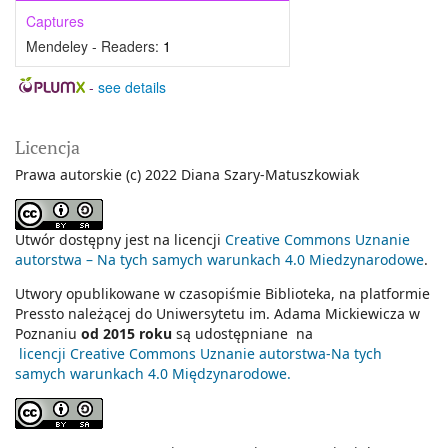
Captures
Mendeley - Readers:
1
-
see details
Licencja
Prawa autorskie (c) 2022 Diana Szary-Matuszkowiak
Utwór dostępny jest na licencji
Creative Commons Uznanie
autorstwa – Na tych samych warunkach 4.0 Miedzynarodowe
.
Utwory opublikowane w czasopiśmie Biblioteka, na platformie
Pressto należącej do Uniwersytetu im. Adama Mickiewicza w
Poznaniu
od 2015 roku
są udostępniane na
licencji Creative Commons Uznanie autorstwa-Na tych
samych warunkach 4.0 Międzynarodowe
.