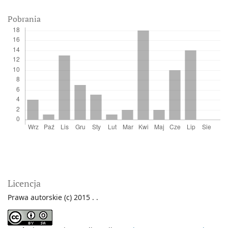
Pobrania
Licencja
Prawa autorskie (c) 2015 . .