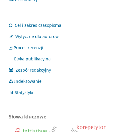
Cel i zakres czasopisma
Wytyczne dla autorów
Proces recenzji
Etyka publikacyjna
Zespół redakcyjny
Indeksowanie
Statystyki
Słowa kluczowe
korepetytor
initiatives