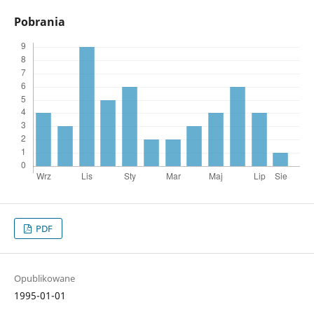
Pobrania
PDF
Opublikowane
1995-01-01