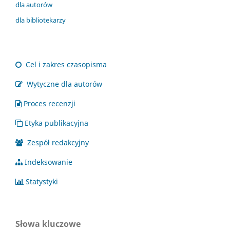
dla autorów
dla bibliotekarzy
Cel i zakres czasopisma
Wytyczne dla autorów
Proces recenzji
Etyka publikacyjna
Zespół redakcyjny
Indeksowanie
Statystyki
Słowa kluczowe