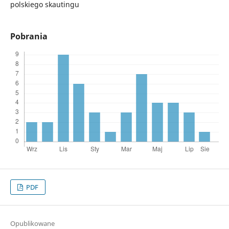
polskiego skautingu
Pobrania
PDF
Opublikowane