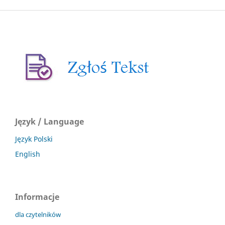
Język / Language
Język Polski
English
Informacje
dla czytelników