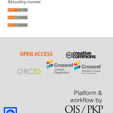
Aktualny numer