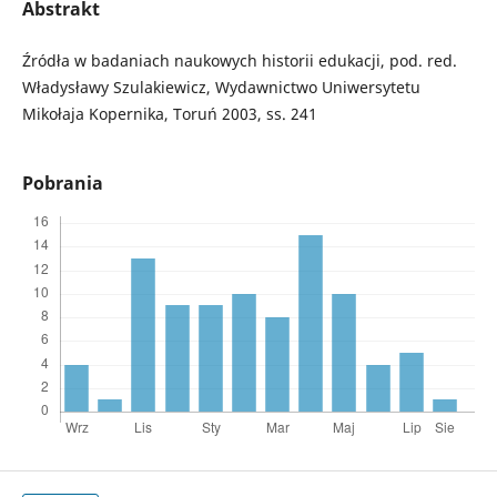
Abstrakt
Źródła w badaniach naukowych historii edukacji, pod. red.
Władysławy Szulakiewicz, Wydawnictwo Uniwersytetu
Mikołaja Kopernika, Toruń 2003, ss. 241
Pobrania