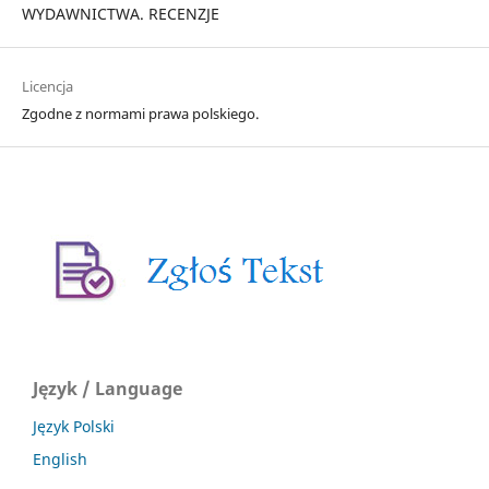
WYDAWNICTWA. RECENZJE
Licencja
Zgodne z normami prawa polskiego.
Język / Language
Język Polski
English