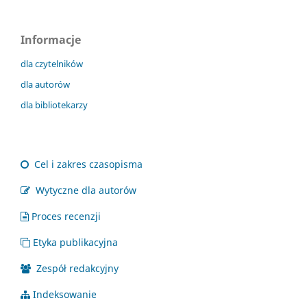
Informacje
dla czytelników
dla autorów
dla bibliotekarzy
Cel i zakres czasopisma
Wytyczne dla autorów
Proces recenzji
Etyka publikacyjna
Zespół redakcyjny
Indeksowanie