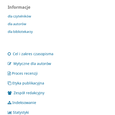
Informacje
dla czytelników
dla autorów
dla bibliotekarzy
Cel i zakres czasopisma
Wytyczne dla autorów
Proces recenzji
Etyka publikacyjna
Zespół redakcyjny
Indeksowanie
Statystyki