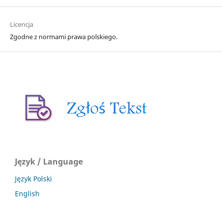
Licencja
Zgodne z normami prawa polskiego.
Język / Language
Język Polski
English