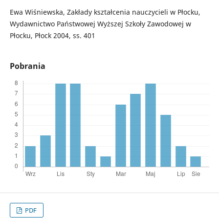
Ewa Wiśniewska, Zakłady kształcenia nauczycieli w Płocku,
Wydawnictwo Państwowej Wyższej Szkoły Zawodowej w
Płocku, Płock 2004, ss. 401
Pobrania
PDF