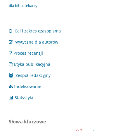
dla bibliotekarzy
Cel i zakres czasopisma
Wytyczne dla autorów
Proces recenzji
Etyka publikacyjna
Zespół redakcyjny
Indeksowanie
Statystyki
Słowa kluczowe