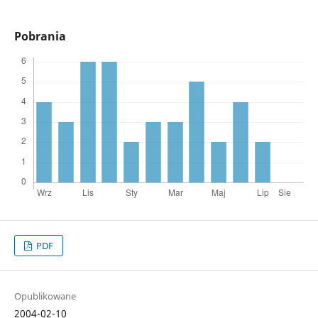
Pobrania
PDF
Opublikowane
2004-02-10