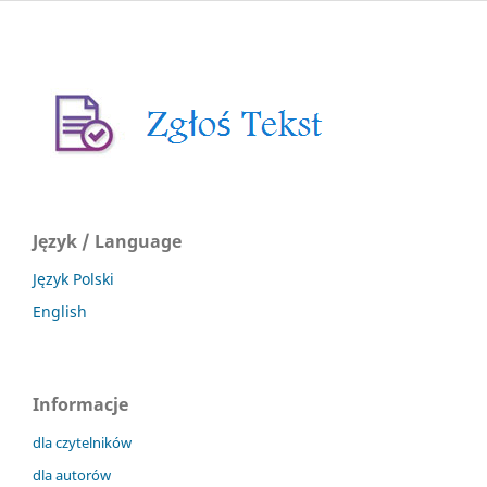
Język / Language
Język Polski
English
Informacje
dla czytelników
dla autorów