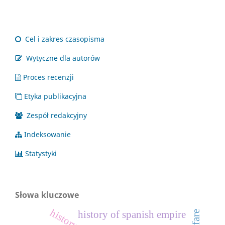
Cel i zakres czasopisma
Wytyczne dla autorów
Proces recenzji
Etyka publikacyjna
Zespół redakcyjny
Indeksowanie
Statystyki
Słowa kluczowe
history
history of spanish empire