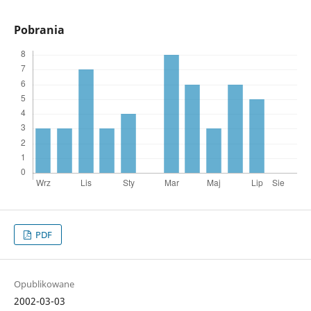
Pobrania
PDF
Opublikowane
2002-03-03