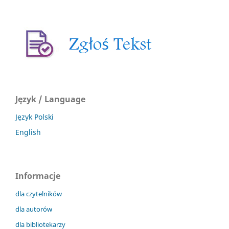
Język / Language
Język Polski
English
Informacje
dla czytelników
dla autorów
dla bibliotekarzy