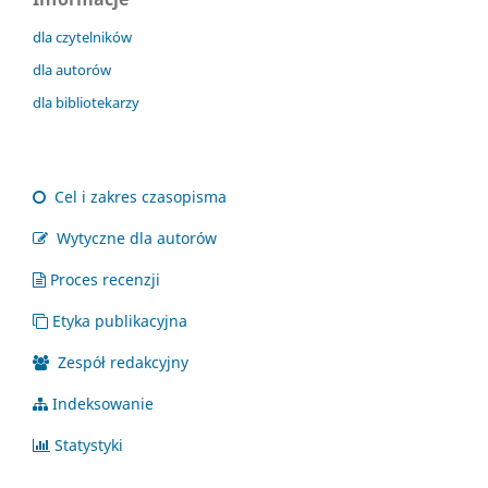
dla czytelników
dla autorów
dla bibliotekarzy
Cel i zakres czasopisma
Wytyczne dla autorów
Proces recenzji
Etyka publikacyjna
Zespół redakcyjny
Indeksowanie
Statystyki