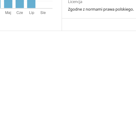
Licencja
Zgodne z normami prawa polskiego.