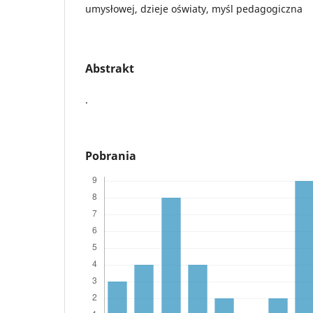
umysłowej, dzieje oświaty, myśl pedagogiczna
Abstrakt
.
Pobrania