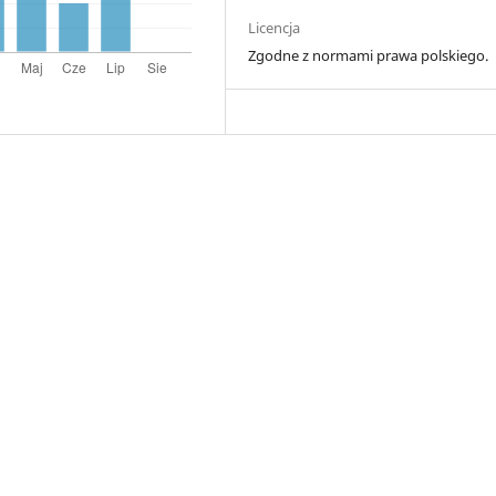
Licencja
Zgodne z normami prawa polskiego.