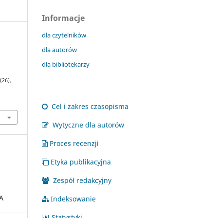
Informacje
dla czytelników
dla autorów
dla bibliotekarzy
 (26),
Cel i zakres czasopisma
Wytyczne dla autorów
Proces recenzji
Etyka publikacyjna
Zespół redakcyjny
A
Indeksowanie
Statystyki