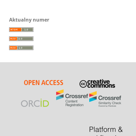
Aktualny numer