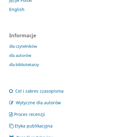
Język Polski
English
Informacje
dla czytelników
dla autorów
dla bibliotekarzy
Cel i zakres czasopisma
Wytyczne dla autorów
Proces recenzji
Etyka publikacyjna