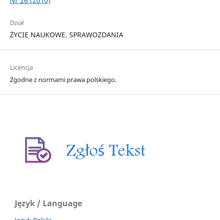
Nr 26 (2010)
Dział
ŻYCIE NAUKOWE. SPRAWOZDANIA
Licencja
Zgodne z normami prawa polskiego.
Język / Language