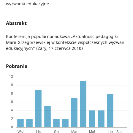
wyzwania edukacyjne
Abstrakt
Konferencja popularnonaukowa „Aktualność pedagogiki
Marii Grzegorzewskiej w kontekście współczesnych wyzwań
edukacyjnych” (Żary, 17 czerwca 2010)
Pobrania