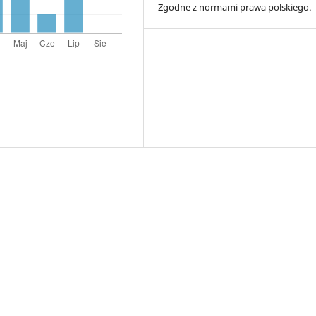
Zgodne z normami prawa polskiego.