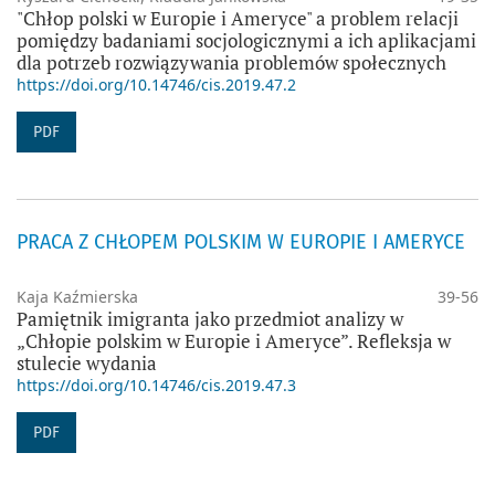
"Chłop polski w Europie i Ameryce" a problem relacji
pomiędzy badaniami socjologicznymi a ich aplikacjami
dla potrzeb rozwiązywania problemów społecznych
https://doi.org/10.14746/cis.2019.47.2
PDF
PRACA Z CHŁOPEM POLSKIM W EUROPIE I AMERYCE
Kaja Kaźmierska
39-56
Pamiętnik imigranta jako przedmiot analizy w
„Chłopie polskim w Europie i Ameryce”. Refleksja w
stulecie wydania
https://doi.org/10.14746/cis.2019.47.3
PDF