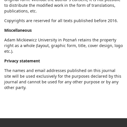
to distribute the modified work in the form of translations,
publications, etc.
Copyrights are reserved for all texts published before 2016.
Miscellaneous
Adam Mickiewicz University in Poznań retains the property
right as a whole (layout, graphic form, title, cover design, logo
etc.).
Privacy statement
The names and email addresses published on this journal
site will be used exclusively for the purposes declared by this
journal and cannot be used for any other purpose or by any
other party.