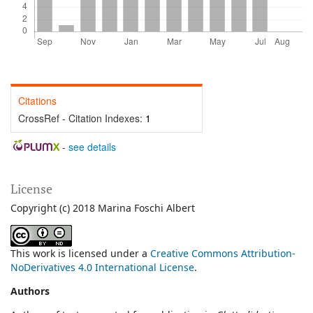
Citations
CrossRef - Citation Indexes:
1
-
see details
License
Copyright (c) 2018 Marina Foschi Albert
This work is licensed under a
Creative Commons Attribution-
NoDerivatives 4.0 International License
.
Authors