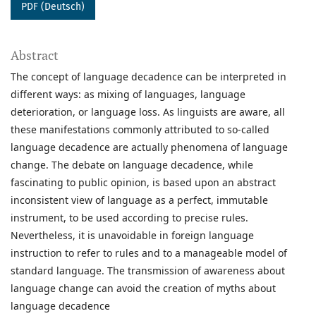
PDF (Deutsch)
Abstract
The concept of language decadence can be interpreted in
different ways: as mixing of languages, language
deterioration, or language loss. As linguists are aware, all
these manifestations commonly attributed to so-called
language decadence are actually phenomena of language
change. The debate on language decadence, while
fascinating to public opinion, is based upon an abstract
inconsistent view of language as a perfect, immutable
instrument, to be used according to precise rules.
Nevertheless, it is unavoidable in foreign language
instruction to refer to rules and to a manageable model of
standard language. The transmission of awareness about
language change can avoid the creation of myths about
language decadence