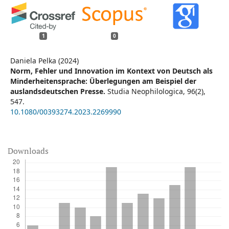
1
0
Daniela Pelka (2024)
Norm, Fehler und Innovation im Kontext von Deutsch als
Minderheitensprache: Überlegungen am Beispiel der
auslandsdeutschen Presse.
Studia Neophilologica,
96
(2),
547.
10.1080/00393274.2023.2269990
Downloads