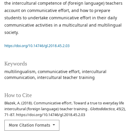
the intercultural competence of (foreign language) teachers
account on communicative effort, and how to prepare
students to undertake communicative effort in their daily
communicative activities in a multicultural and multilingual
society.
https://doi.org/10.14746/gl.2018.45.2.03
Keywords
multilingualism
communicative effort
intercultural
communication
intercultural teacher training
How to Cite
Błażek, A. (2018). Communicative effort. Toward a true to everyday life
intercultural (foreign language) teacher training .
Glottodidactica
,
45
(2),
71–87. https://doi.org/10.14746/gl.2018.45.2.03
More Citation Formats