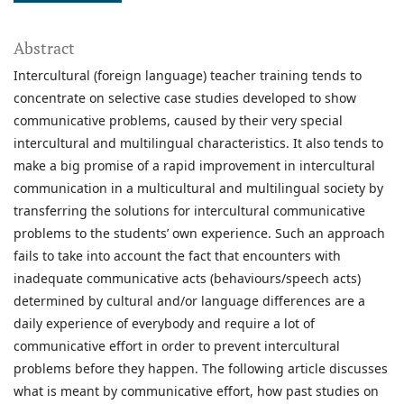
Abstract
Intercultural (foreign language) teacher training tends to
concentrate on selective case studies developed to show
communicative problems, caused by their very special
intercultural and multilingual characteristics. It also tends to
make a big promise of a rapid improvement in intercultural
communication in a multicultural and multilingual society by
transferring the solutions for intercultural communicative
problems to the students’ own experience. Such an approach
fails to take into account the fact that encounters with
inadequate communicative acts (behaviours/speech acts)
determined by cultural and/or language differences are a
daily experience of everybody and require a lot of
communicative effort in order to prevent intercultural
problems before they happen. The following article discusses
what is meant by communicative effort, how past studies on