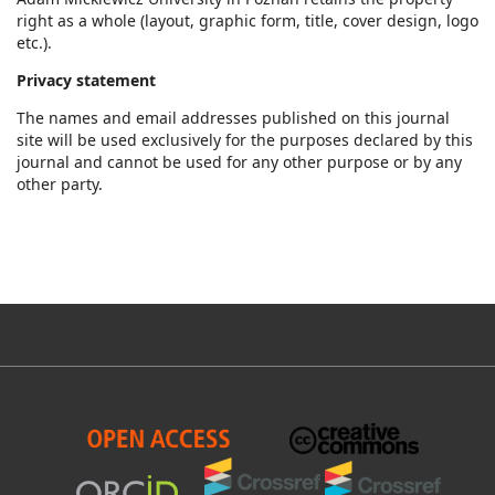
right as a whole (layout, graphic form, title, cover design, logo
etc.).
Privacy statement
The names and email addresses published on this journal
site will be used exclusively for the purposes declared by this
journal and cannot be used for any other purpose or by any
other party.