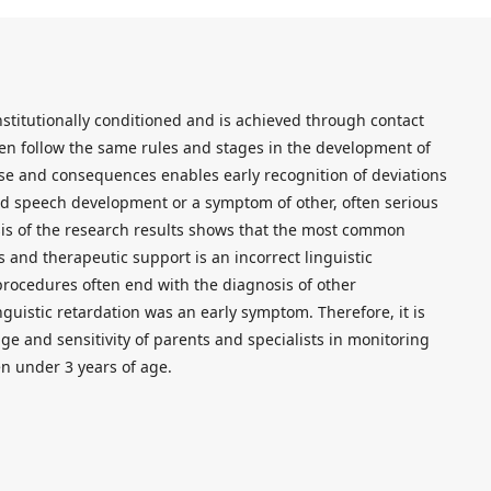
stitutionally conditioned and is achieved through contact
ren follow the same rules and stages in the development of
se and consequences enables early recognition of deviations
d speech development or a symptom of other, often serious
is of the research results shows that the most common
 and therapeutic support is an incorrect linguistic
 procedures often end with the diagnosis of other
guistic retardation was an early symptom. Therefore, it is
ge and sensitivity of parents and specialists in monitoring
en under 3 years of age.