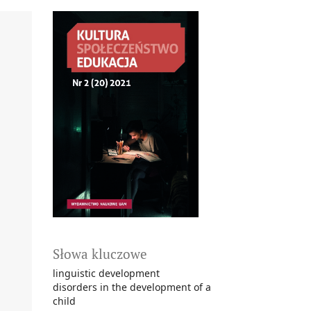
Słowa kluczowe
linguistic development
disorders in the development of a
child