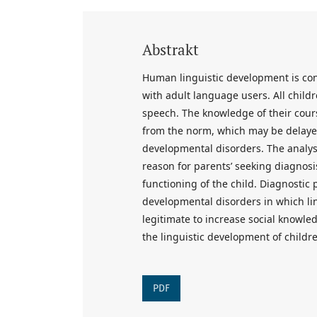
Abstrakt
Human linguistic development is con
with adult language users. All child
speech. The knowledge of their cour
from the norm, which may be delaye
developmental disorders. The analys
reason for parents’ seeking diagnosis
functioning of the child. Diagnostic
developmental disorders in which lin
legitimate to increase social knowled
the linguistic development of childr
PDF