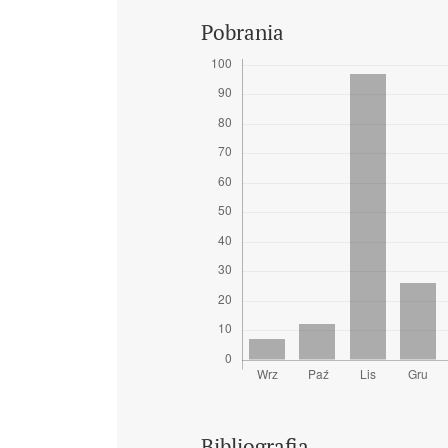
Pobrania
Bibliografia