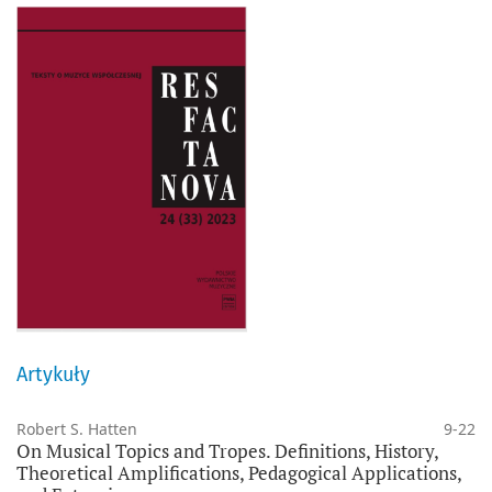
Artykuły
Robert S. Hatten
9-22
On Musical Topics and Tropes. Definitions, History,
Theoretical Amplifications, Pedagogical Applications,