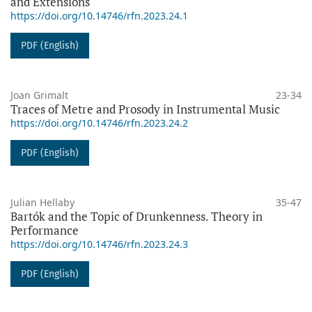
and Extensions
https://doi.org/10.14746/rfn.2023.24.1
PDF (English)
Joan Grimalt
23-34
Traces of Metre and Prosody in Instrumental Music
https://doi.org/10.14746/rfn.2023.24.2
PDF (English)
Julian Hellaby
35-47
Bartók and the Topic of Drunkenness. Theory in
Performance
https://doi.org/10.14746/rfn.2023.24.3
PDF (English)